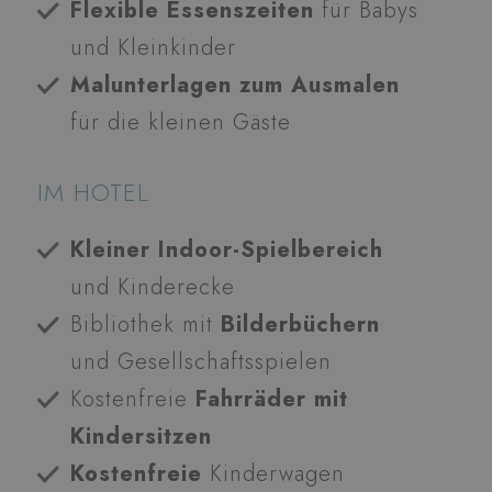
Flexible Essenszeiten
für Babys
und Kleinkinder
Malunterlagen zum Ausmalen
für die kleinen Gäste
IM HOTEL
Kleiner Indoor-Spielbereich
und Kinderecke
Bibliothek mit
Bilderbüchern
und Gesellschaftsspielen
Kostenfreie
Fahrräder mit
Kindersitzen
Kostenfreie
Kinderwagen