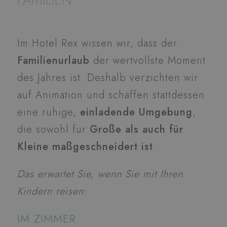
FAMILIEN
Im Hotel Rex wissen wir, dass der
Familienurlaub
der wertvollste Moment
des Jahres ist. Deshalb verzichten wir
auf Animation und schaffen stattdessen
eine ruhige,
einladende Umgebung
,
die sowohl für
Große als auch für
Kleine maßgeschneidert ist
.
Das erwartet Sie, wenn Sie mit Ihren
Kindern reisen:
IM ZIMMER