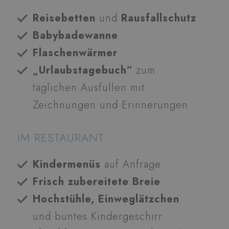
Reisebetten
und
Rausfallschutz
Babybadewanne
Flaschenwärmer
„Urlaubstagebuch“
zum
täglichen Ausfüllen mit
Zeichnungen und Erinnerungen
IM RESTAURANT
Kindermenüs
auf Anfrage
Frisch zubereitete Breie
Hochstühle, Einweglätzchen
und buntes Kindergeschirr