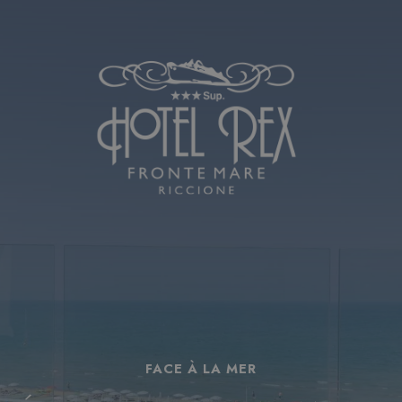
FACE À LA MER