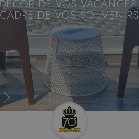
 DÉCOR DE VOS VACANCES,
CADRE DE VOS SOUVENIRS