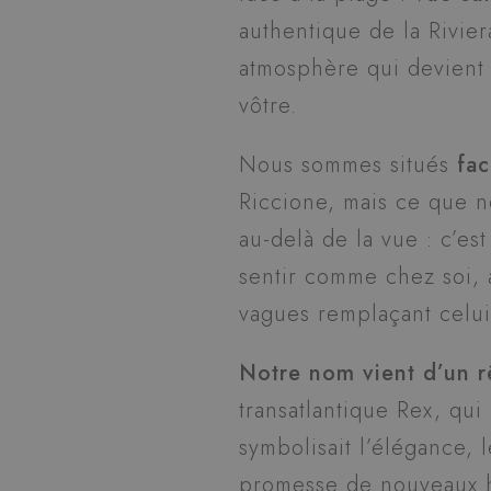
authentique de la Rivier
atmosphère qui devient
vôtre.
Nous sommes situés
fac
Riccione, mais ce que n
au-delà de la vue : c’est
sentir comme chez soi, 
vagues remplaçant celui
Notre nom vient d’un r
transatlantique Rex, qui
symbolisait l’élégance, 
promesse de nouveaux h