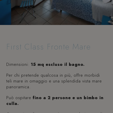
First Class Fronte Mare
Dimensioni:
15 mq escluso il bagno.
Per chi pretende qualcosa in più, offre morbidi
teli mare in omaggio e una splendida vista mare
panoramica.
Può ospitare
fino a 2 persone e un bimbo in
culla.