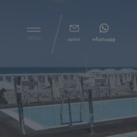
MENU
scrivi
whatsapp