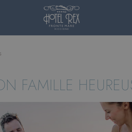
s
ON FAMILLE HEUREU