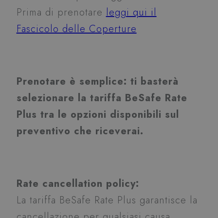
Prima di prenotare
leggi qui il
Fascicolo delle Coperture
Prenotare è semplice: ti basterà
selezionare la tariffa
BeSafe Rate
Plus
tra le opzioni disponibili sul
preventivo che riceverai.
Rate cancellation policy:
La tariffa BeSafe Rate Plus garantisce la
cancellazione per qualsiasi causa