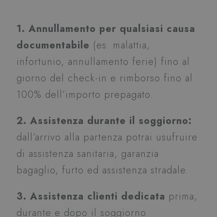
1. Annullamento per qualsiasi causa
documentabile
(es. malattia,
infortunio, annullamento ferie) fino al
giorno del check-in e rimborso fino al
100% dell’importo prepagato.
2. Assistenza durante il soggiorno:
dall’arrivo alla partenza potrai usufruire
di assistenza sanitaria, garanzia
bagaglio, furto ed assistenza stradale.
3. Assistenza clienti dedicata
prima,
durante e dopo il soggiorno.