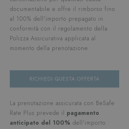
documentabile e offre il rimborso fino
al 100% dell'importo prepagato in
conformità con il regolamento della
Polizza Assicurativa applicata al
momento della prenotazione.
RICHIEDI QUESTA OFFERTA
La prenotazione assicurata con BeSafe
Rate Plus prevede il
pagamento
anticipato del 100%
dell'importo