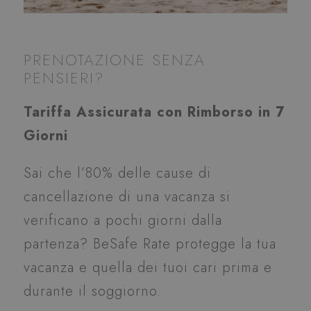
PRENOTAZIONE SENZA
PENSIERI?
Tariffa Assicurata con Rimborso in 7
Giorni
Sai che l’80% delle cause di
cancellazione di una vacanza si
verificano a pochi giorni dalla
partenza? BeSafe Rate protegge la tua
vacanza e quella dei tuoi cari prima e
durante il soggiorno.