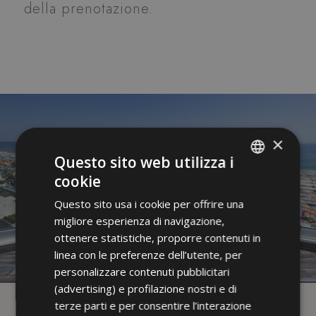
della prenotazione.
×
Questo sito web utilizza i
cookie
ITALIAN
Questo sito usa i cookie per offrire una
ENGLISH
migliore esperienza di navigazione,
FRENCH
ottenere statistiche, proporre contenuti in
linea con le preferenze dell’utente, per
GERMAN
personalizzare contenuti pubblicitari
(advertising) e profilazione nostri e di
terze parti e per consentire l’interazione