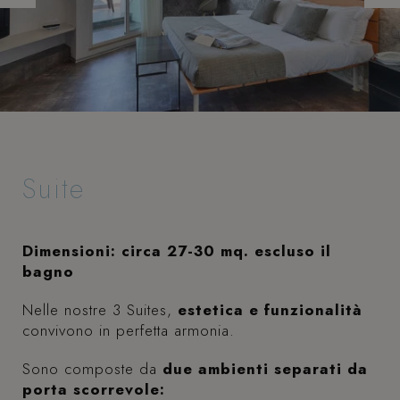
Suite
Dimensioni: circa 27-30 mq. escluso il
bagno
Nelle nostre 3 Suites,
estetica e funzionalità
convivono in perfetta armonia.
Sono composte da
due ambienti separati da
porta scorrevole: